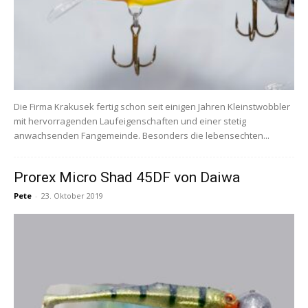
Die Firma Krakusek fertig schon seit einigen Jahren Kleinstwobbler
mit hervorragenden Laufeigenschaften und einer stetig
anwachsenden Fangemeinde. Besonders die lebensechten...
Prorex Micro Shad 45DF von Daiwa
Pete
-
23. Oktober 2019