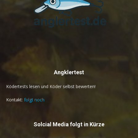
Angklertest
Ködertests lesen und Köder selbst bewerten!
Kontakt:
folgt noch
Solcial Media folgt in Kürze