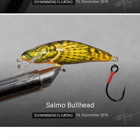
15. Dezember 2019
SCHWIMMEND FLOATING
Salmo Bullhead
14. Dezember 2019
SCHWIMMEND FLOATING