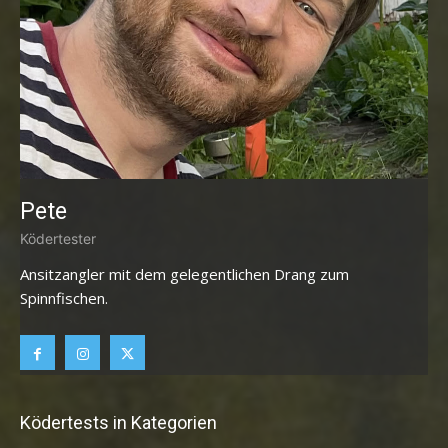
Pete
Ködertester
Ansitzangler mit dem gelegentlichen Drang zum
Spinnfischen.
Ködertests in Kategorien