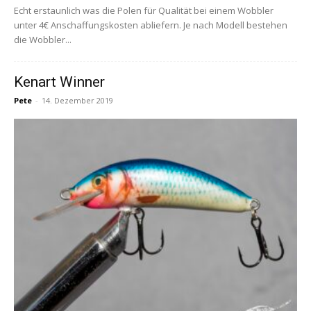
Echt erstaunlich was die Polen für Qualität bei einem Wobbler
unter 4€ Anschaffungskosten abliefern. Je nach Modell bestehen
die Wobbler...
Kenart Winner
Pete
-
14. Dezember 2019