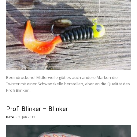
Beeindruckend! Mittlerweile gibt es auch andere Marken die
Twister mit einer Schwanzkelle herstellen, aber an die Qualität des
Profi Blinker...
Profi Blinker – Blinker
Pete
-
2. Juli 2013