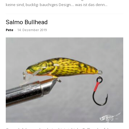
keine sind, bucklig- bauchiges Design.... was ist das denn...
Salmo Bullhead
Pete
-
14. Dezember 2019