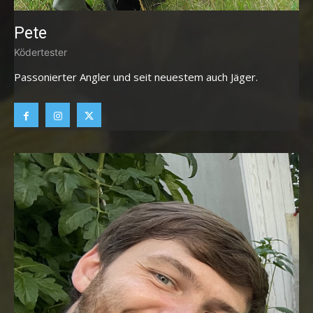
Pete
Ködertester
Passonierter Angler und seit neuestem auch Jäger.