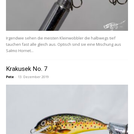
Irgendwie sehen die meisten Kleinwobbler die halbwegs tief
tauchen fast alle gleich aus. Optisch sind sie eine Mischung aus
Salmo Hornet...
Krakusek No. 7
Pete
-
13. Dezember 2019