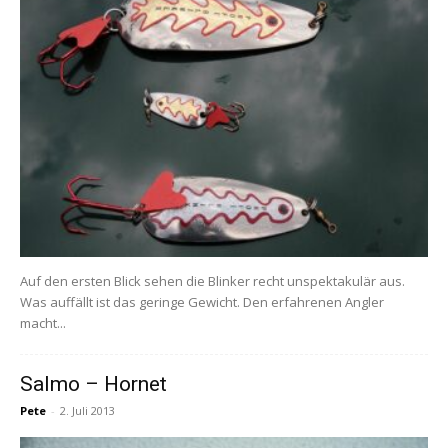
Auf den ersten Blick sehen die Blinker recht unspektakulär aus.
Was auffällt ist das geringe Gewicht. Den erfahrenen Angler
macht...
Salmo – Hornet
Pete
-
2. Juli 2013