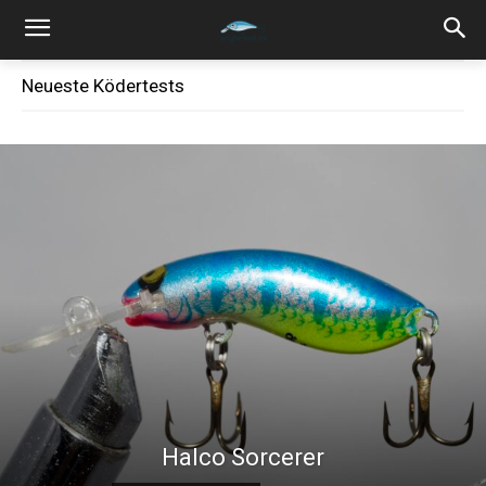
Neueste Ködertests
Halco Sorcerer