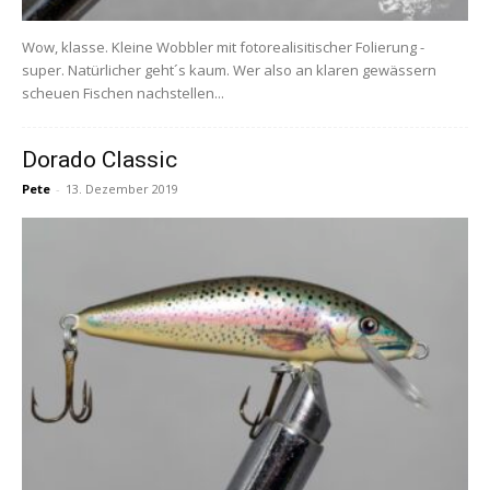
Wow, klasse. Kleine Wobbler mit fotorealisitischer Folierung -
super. Natürlicher geht´s kaum. Wer also an klaren gewässern
scheuen Fischen nachstellen...
Dorado Classic
Pete
-
13. Dezember 2019