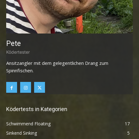
Pete
Ködertester
Ansitzangler mit dem gelegentlichen Drang zum
Spinnfischen.
Ködertests in Kategorien
Schwimmend Floating
17
Sinkend Sinking
5