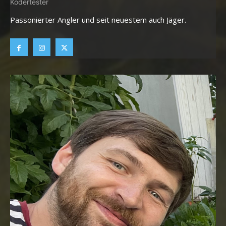
Ködertester
Passonierter Angler und seit neuestem auch Jäger.