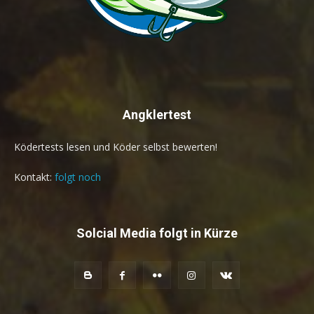
Angklertest
Ködertests lesen und Köder selbst bewerten!
Kontakt:
folgt noch
Solcial Media folgt in Kürze