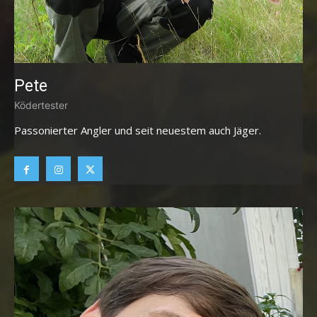
Pete
Ködertester
Passonierter Angler und seit neuestem auch Jäger.