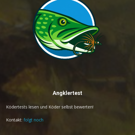
Angklertest
Ködertests lesen und Köder selbst bewerten!
Kontakt:
folgt noch