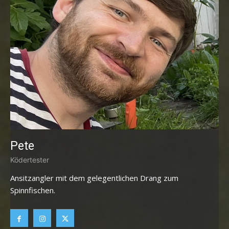
Pete
Ködertester
Ansitzangler mit dem gelegentlichen Drang zum
Spinnfischen.